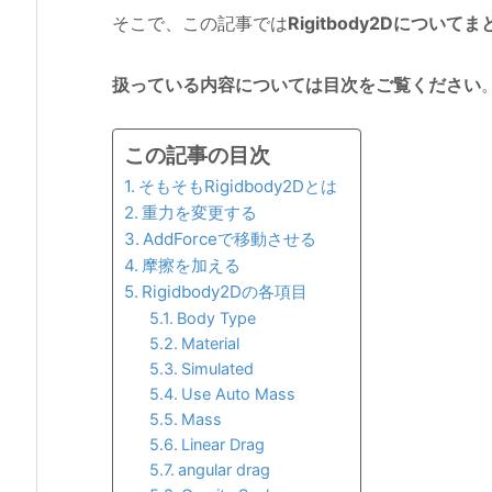
そこで、この記事では
Rigitbody2Dについてま
扱っている内容については目次をご覧ください
この記事の目次
そもそもRigidbody2Dとは
重力を変更する
AddForceで移動させる
摩擦を加える
Rigidbody2Dの各項目
Body Type
Material
Simulated
Use Auto Mass
Mass
Linear Drag
angular drag