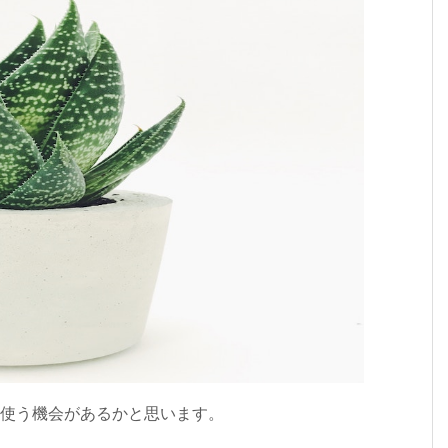
y2Dを使う機会があるかと思います。