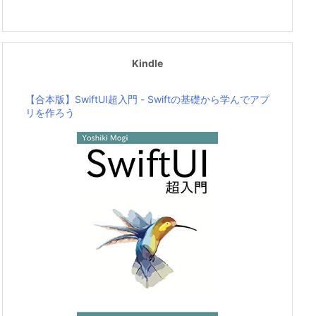
Kindle
【合本版】SwiftUI超入門 - Swiftの基礎から学んでアプ
リを作ろう