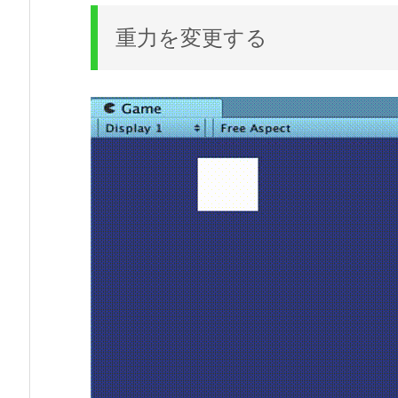
重力を変更する