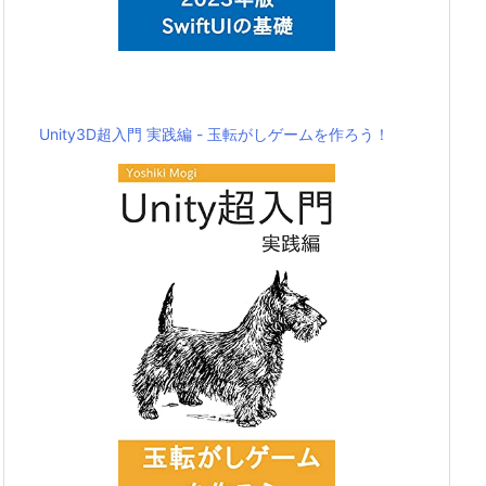
Unity3D超入門 実践編 - 玉転がしゲームを作ろう！