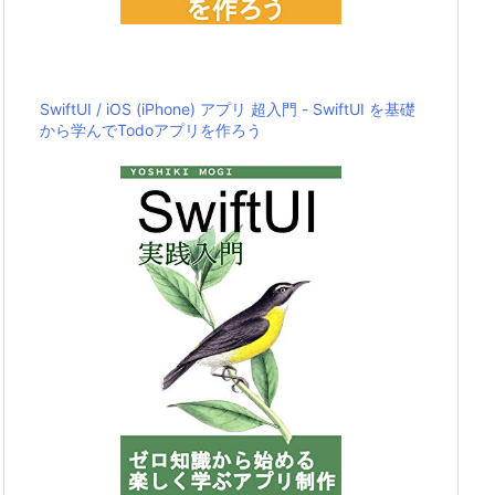
SwiftUI / iOS (iPhone) アプリ 超入門 - SwiftUI を基礎
から学んでTodoアプリを作ろう