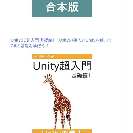
Unity3D超入門 基礎編1 - Unityの導入とUnityを使って
C#の基礎を学ぼう！