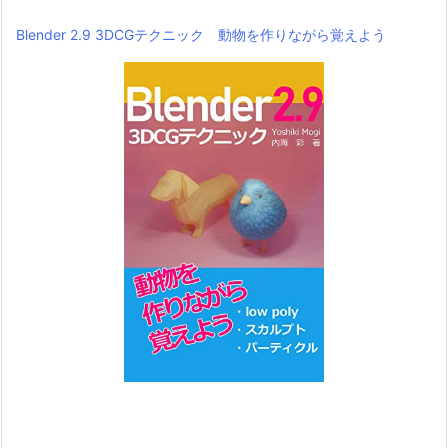
Blender 2.9 3DCGテクニック 動物を作りながら覚えよう