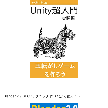
Blender 2.9 3DCGテクニック 作りながら覚えよう