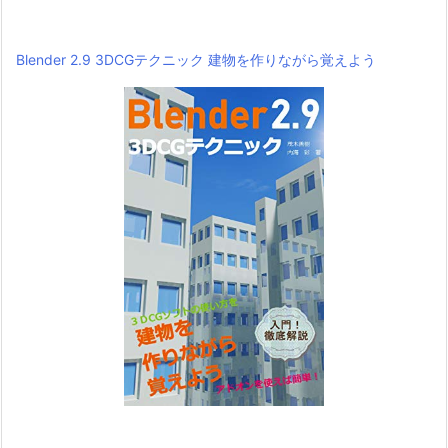
Blender 2.9 3DCGテクニック 建物を作りながら覚えよう