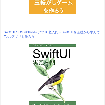
SwiftUI / iOS (iPhone) アプリ 超入門 - SwiftUI を基礎から学んで
Todoアプリを作ろう