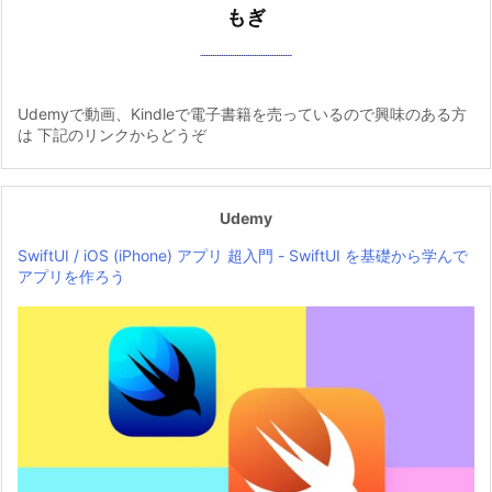
もぎ
Udemyで動画、Kindleで電子書籍を売っているので興味のある方
は 下記のリンクからどうぞ
Udemy
SwiftUI / iOS (iPhone) アプリ 超入門 - SwiftUI を基礎から学んで
アプリを作ろう