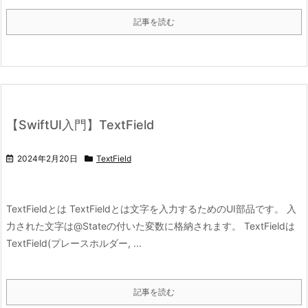
記事を読む
【SwiftUI入門】TextField
2024年2月20日
TextField
TextFieldとは TextFieldとは文字を入力するためのUI部品です。 入
力された文字は@Stateの付いた変数に格納されます。 TextFieldは
TextField(プレースホルダー, ...
記事を読む