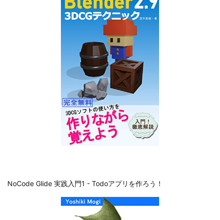
NoCode Glide 実践入門1 - Todoアプリを作ろう！