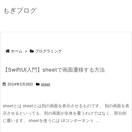
もぎブログ
ホーム
>
プログラミング
【SwiftUI入門】sheetで画面遷移する方法
2024年2月26日
sheet
sheetとは sheetとは別の画面を表示させるものです。 別の画面を表
示させるといっても、別の画面が全体を覆うわけではなく、部分的
に覆います。 sheetを使うには UIコンポーネント ...