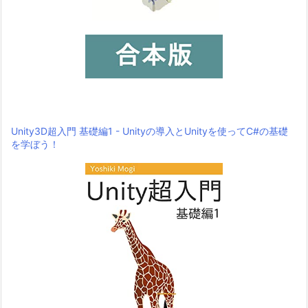
Unity3D超入門 基礎編1 - Unityの導入とUnityを使ってC#の基礎
を学ぼう！