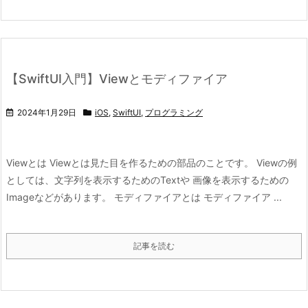
【SwiftUI入門】Viewとモディファイア
2024年1月29日
iOS
,
SwiftUI
,
プログラミング
Viewとは Viewとは見た目を作るための部品のことです。 Viewの例
としては、文字列を表示するためのTextや 画像を表示するための
Imageなどがあります。 モディファイアとは モディファイア ...
記事を読む