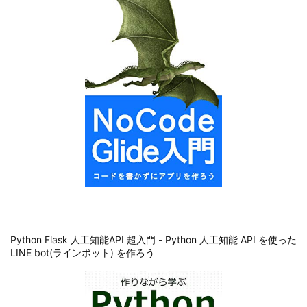
Python Flask 人工知能API 超入門 - Python 人工知能 API を使った
LINE bot(ラインボット) を作ろう