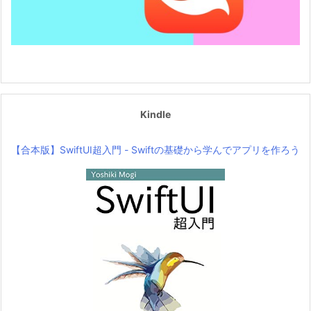
Kindle
【合本版】SwiftUI超入門 - Swiftの基礎から学んでアプリを作ろう