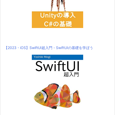
【2023・iOS】SwiftUI超入門 - SwiftUIの基礎を学ぼう