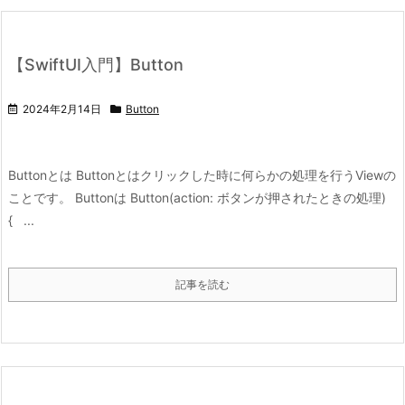
【SwiftUI入門】Button
2024年2月14日
Button
Buttonとは Buttonとはクリックした時に何らかの処理を行うViewの
ことです。 Buttonは Button(action: ボタンが押されたときの処理)
{ ...
記事を読む