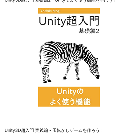
Unity3D超入門 実践編 - 玉転がしゲームを作ろう！