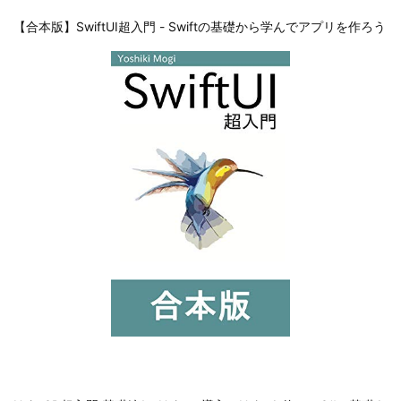
【合本版】SwiftUI超入門 - Swiftの基礎から学んでアプリを作ろう