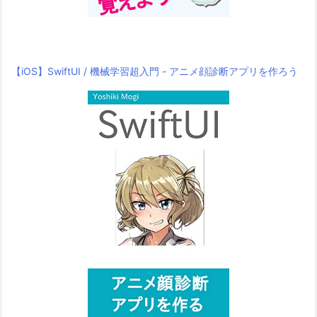
【iOS】SwiftUI / 機械学習超入門 - アニメ顔診断アプリを作ろう