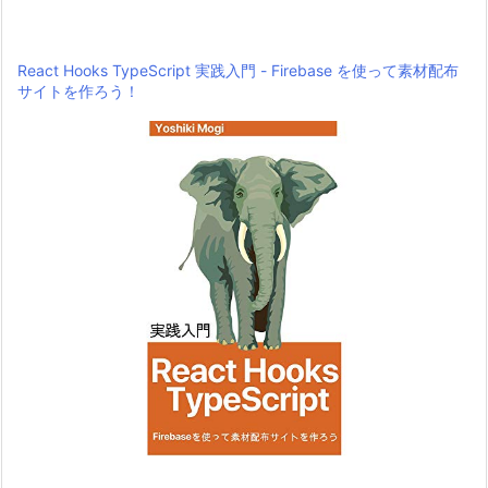
React Hooks TypeScript 実践入門 - Firebase を使って素材配布
サイトを作ろう！