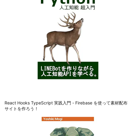
React Hooks TypeScript 実践入門 - Firebase を使って素材配布
サイトを作ろう！