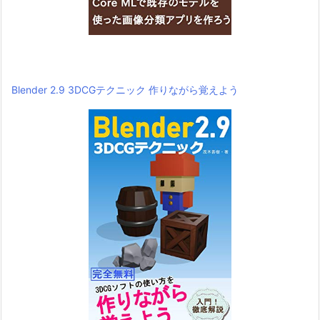
Blender 2.9 3DCGテクニック 作りながら覚えよう