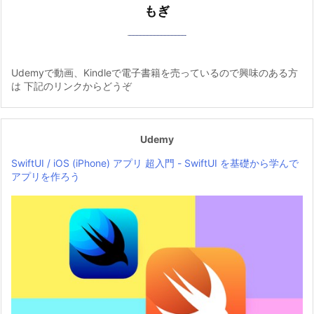
もぎ
Udemyで動画、Kindleで電子書籍を売っているので興味のある方
は 下記のリンクからどうぞ
Udemy
SwiftUI / iOS (iPhone) アプリ 超入門 - SwiftUI を基礎から学んで
アプリを作ろう