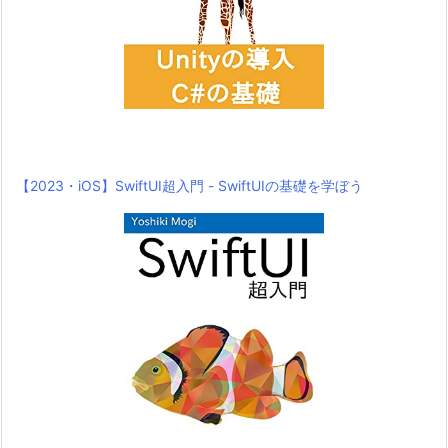
【2023・iOS】SwiftUI超入門 - SwiftUIの基礎を学ぼう