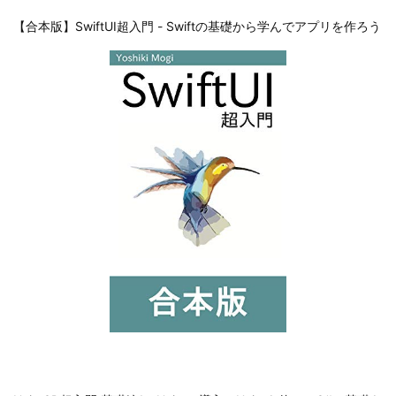
【合本版】SwiftUI超入門 - Swiftの基礎から学んでアプリを作ろう