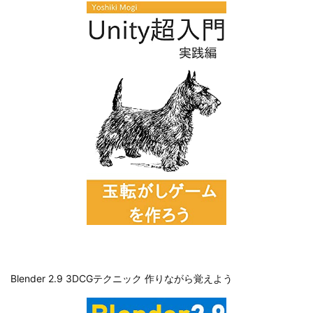
Blender 2.9 3DCGテクニック 作りながら覚えよう