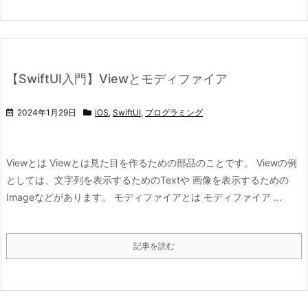
【SwiftUI入門】Viewとモディファイア
2024年1月29日
iOS
,
SwiftUI
,
プログラミング
Viewとは Viewとは見た目を作るための部品のことです。 Viewの例
としては、文字列を表示するためのTextや 画像を表示するための
Imageなどがあります。 モディファイアとは モディファイア ...
記事を読む