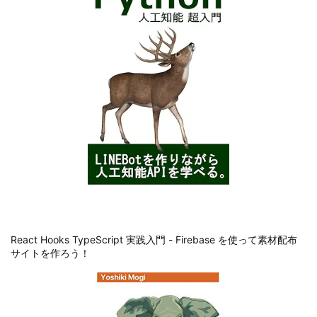
React Hooks TypeScript 実践入門 - Firebase を使って素材配布
サイトを作ろう！