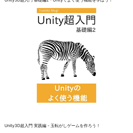
Unity3D超入門 実践編 - 玉転がしゲームを作ろう！