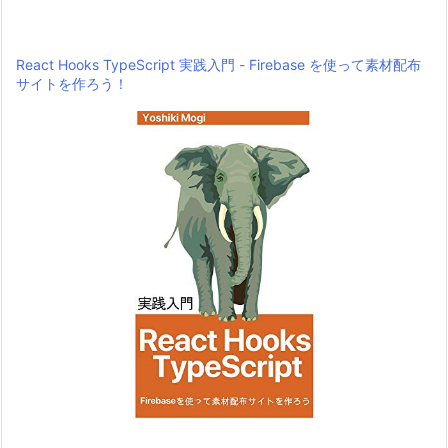
React Hooks TypeScript 実践入門 - Firebase を使って素材配布
サイトを作ろう！