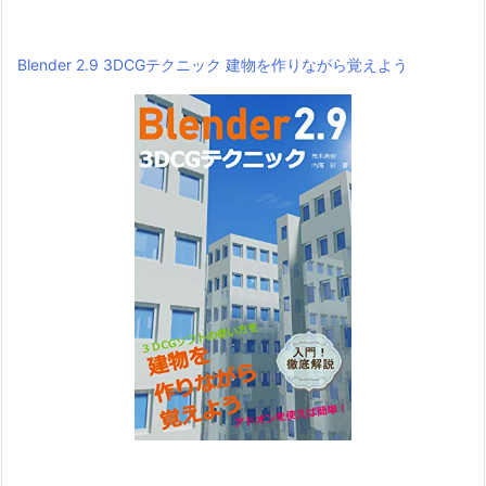
Blender 2.9 3DCGテクニック 建物を作りながら覚えよう