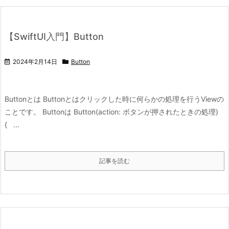
【SwiftUI入門】Button
2024年2月14日
Button
Buttonとは Buttonとはクリックした時に何らかの処理を行うViewの
ことです。 Buttonは Button(action: ボタンが押されたときの処理)
{ ...
記事を読む