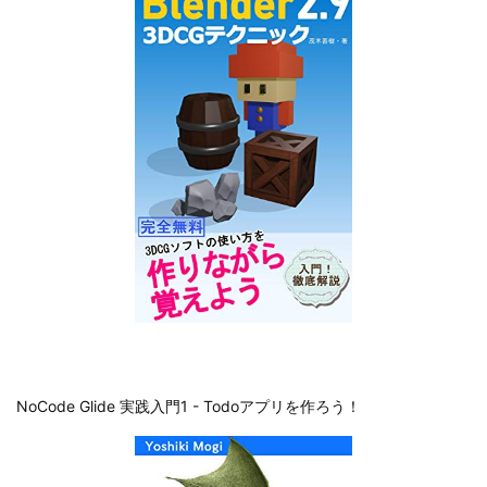
NoCode Glide 実践入門1 - Todoアプリを作ろう！