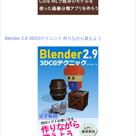
Blender 2.9 3DCGテクニック 作りながら覚えよう