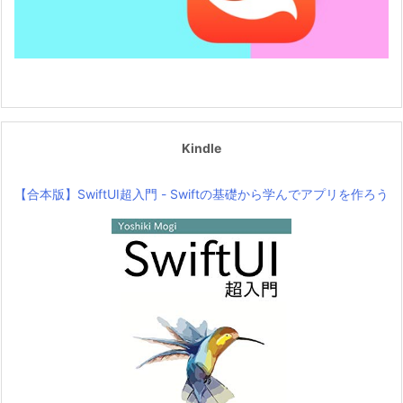
Kindle
【合本版】SwiftUI超入門 - Swiftの基礎から学んでアプリを作ろう