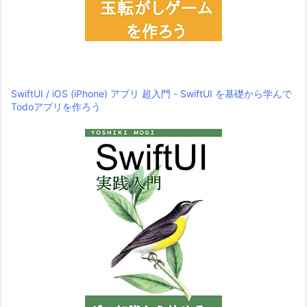
SwiftUI / iOS (iPhone) アプリ 超入門 - SwiftUI を基礎から学んで
Todoアプリを作ろう