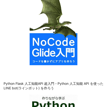
Python Flask 人工知能API 超入門 - Python 人工知能 API を使った
LINE bot(ラインボット) を作ろう