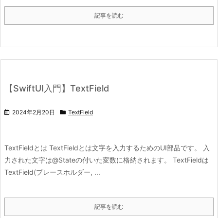
記事を読む
【SwiftUI入門】TextField
2024年2月20日
TextField
TextFieldとは TextFieldとは文字を入力するためのUI部品です。 入
力された文字は@Stateの付いた変数に格納されます。 TextFieldは
TextField(プレースホルダー, ...
記事を読む