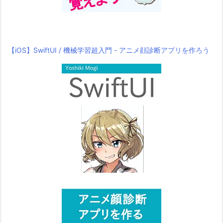
【iOS】SwiftUI / 機械学習超入門 - アニメ顔診断アプリを作ろう