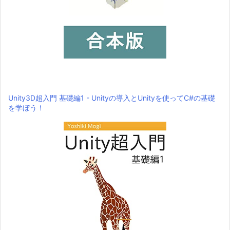
Unity3D超入門 基礎編1 - Unityの導入とUnityを使ってC#の基礎
を学ぼう！