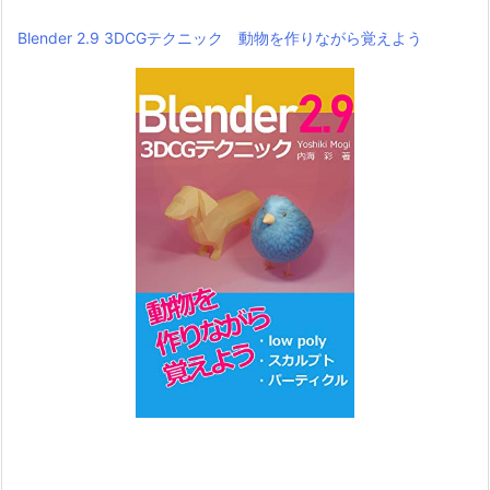
Blender 2.9 3DCGテクニック 動物を作りながら覚えよう