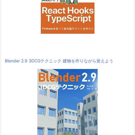
Blender 2.9 3DCGテクニック 建物を作りながら覚えよう