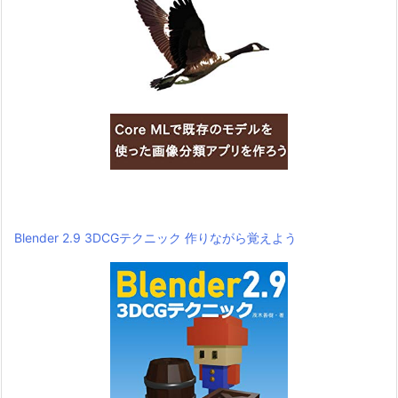
Blender 2.9 3DCGテクニック 作りながら覚えよう