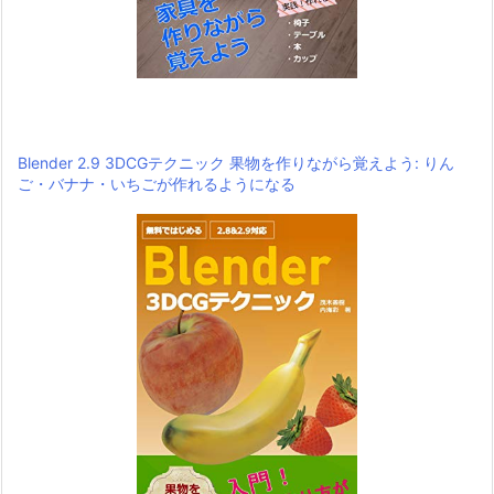
Blender 2.9 3DCGテクニック 果物を作りながら覚えよう: りん
ご・バナナ・いちごが作れるようになる