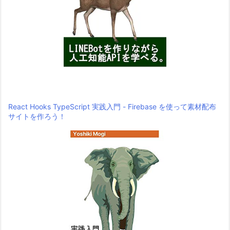
React Hooks TypeScript 実践入門 - Firebase を使って素材配布
サイトを作ろう！