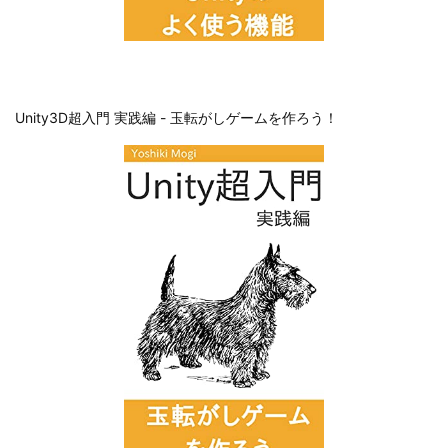
Unity3D超入門 実践編 - 玉転がしゲームを作ろう！