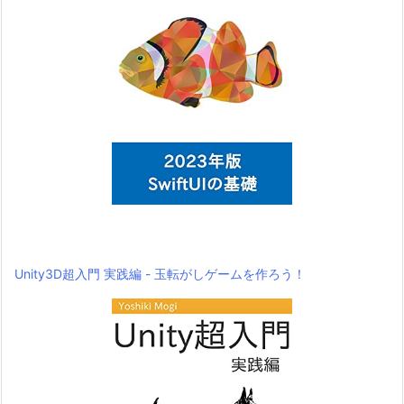
Unity3D超入門 実践編 - 玉転がしゲームを作ろう！