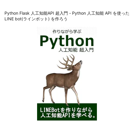
Python Flask 人工知能API 超入門 - Python 人工知能 API を使った
LINE bot(ラインボット) を作ろう