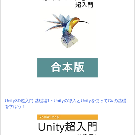
Unity3D超入門 基礎編1 - Unityの導入とUnityを使ってC#の基礎
を学ぼう！