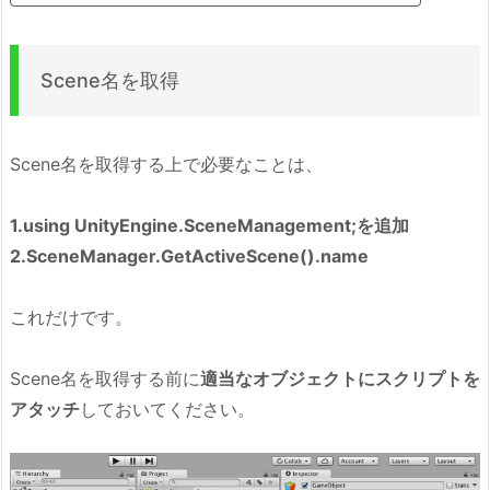
Scene名を取得
Scene名を取得する上で必要なことは、
1.using UnityEngine.SceneManagement;を追加
2.SceneManager.GetActiveScene().name
これだけです。
Scene名を取得する前に
適当なオブジェクトにスクリプトを
アタッチ
しておいてください。