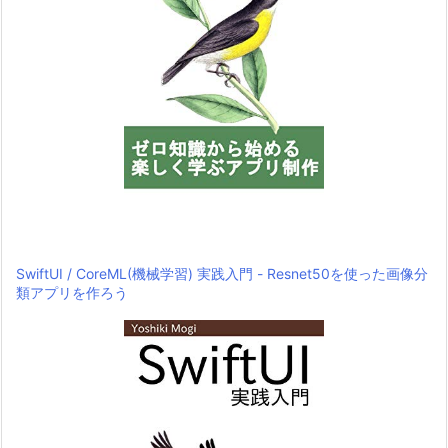
SwiftUI / CoreML(機械学習) 実践入門 - Resnet50を使った画像分
類アプリを作ろう