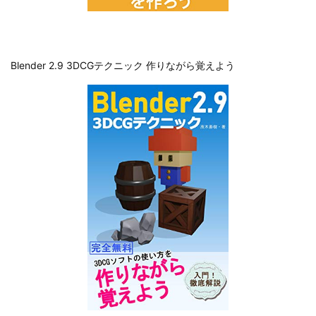
Blender 2.9 3DCGテクニック 作りながら覚えよう