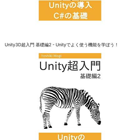
Unity3D超入門 基礎編2 - Unityでよく使う機能を学ぼう！