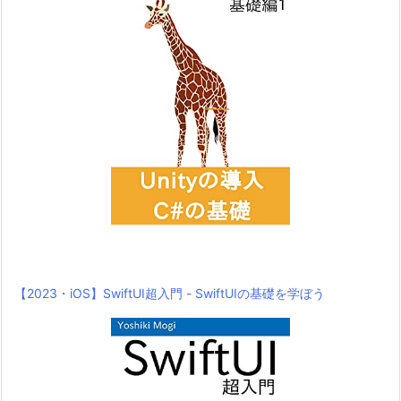
【2023・iOS】SwiftUI超入門 - SwiftUIの基礎を学ぼう