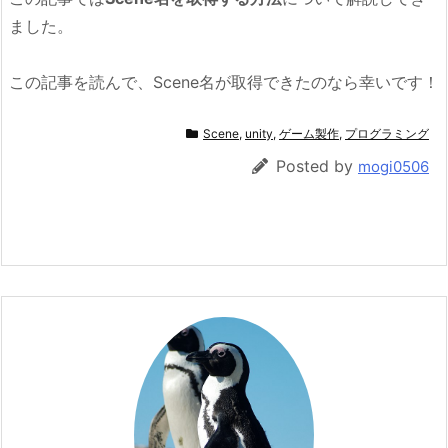
ました。
この記事を読んで、Scene名が取得できたのなら幸いです！
Scene
,
unity
,
ゲーム製作
,
プログラミング
Posted by
mogi0506