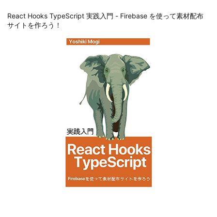
React Hooks TypeScript 実践入門 - Firebase を使って素材配布
サイトを作ろう！