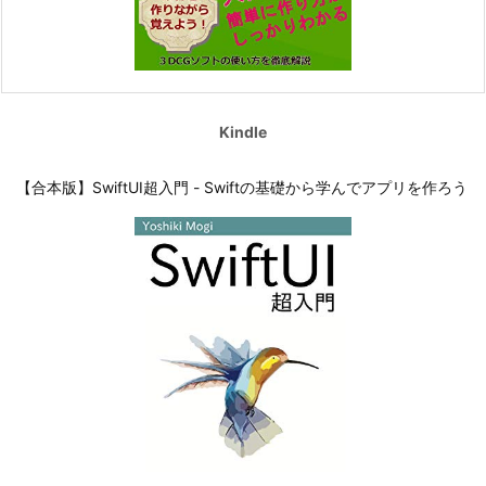
Kindle
【合本版】SwiftUI超入門 - Swiftの基礎から学んでアプリを作ろう