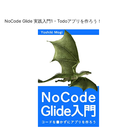
NoCode Glide 実践入門1 - Todoアプリを作ろう！