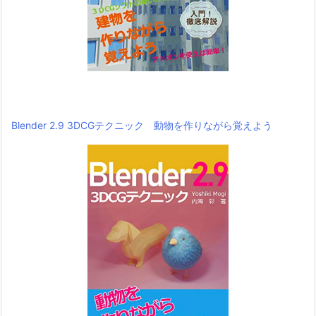
Blender 2.9 3DCGテクニック 動物を作りながら覚えよう