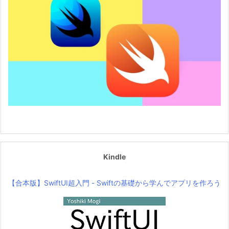
Kindle
【合本版】SwiftUI超入門 - Swiftの基礎から学んでアプリを作ろう