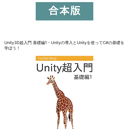
Unity3D超入門 基礎編1 - Unityの導入とUnityを使ってC#の基礎を
学ぼう！