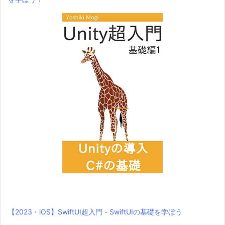
【2023・iOS】SwiftUI超入門 - SwiftUIの基礎を学ぼう