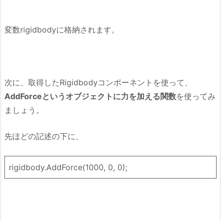
変数rigidbodyに格納されます。
次に、取得したRigidbodyコンポーネントを使って、
AddForceというオブジェクトに力を加える関数
を使ってみ
ましょう。
先ほどの記述の下に、
rigidbody.AddForce(1000, 0, 0);