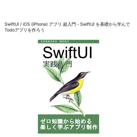
SwiftUI / iOS (iPhone) アプリ 超入門 - SwiftUI を基礎から学んで
Todoアプリを作ろう