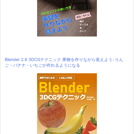
Blender 2.9 3DCGテクニック 果物を作りながら覚えよう: りん
ご・バナナ・いちごが作れるようになる