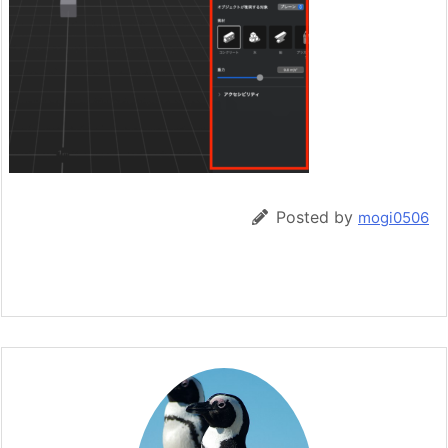
Posted by
mogi0506