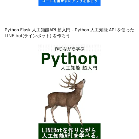
Python Flask 人工知能API 超入門 - Python 人工知能 API を使った
LINE bot(ラインボット) を作ろう