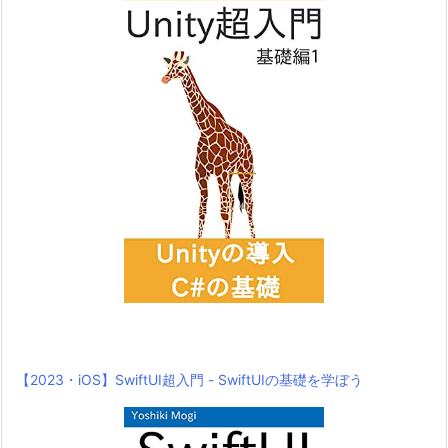
【2023・iOS】SwiftUI超入門 - SwiftUIの基礎を学ぼう