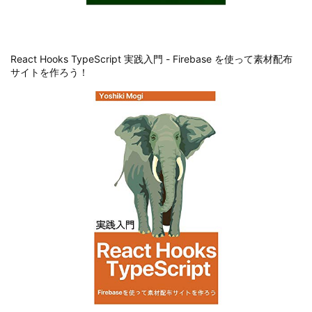
React Hooks TypeScript 実践入門 - Firebase を使って素材配布
サイトを作ろう！