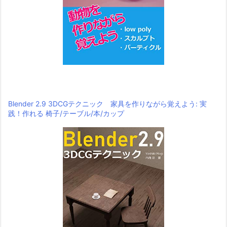
Blender 2.9 3DCGテクニック 家具を作りながら覚えよう: 実
践！作れる 椅子/テーブル/本/カップ