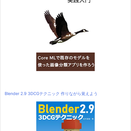
Blender 2.9 3DCGテクニック 作りながら覚えよう