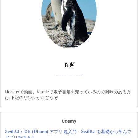
もぎ
Udemyで動画、Kindleで電子書籍を売っているので興味のある方
は 下記のリンクからどうぞ
Udemy
SwiftUI / iOS (iPhone) アプリ 超入門 - SwiftUI を基礎から学んで
アプリを作ろう