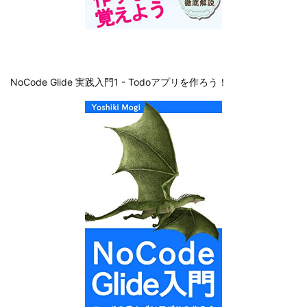
NoCode Glide 実践入門1 - Todoアプリを作ろう！