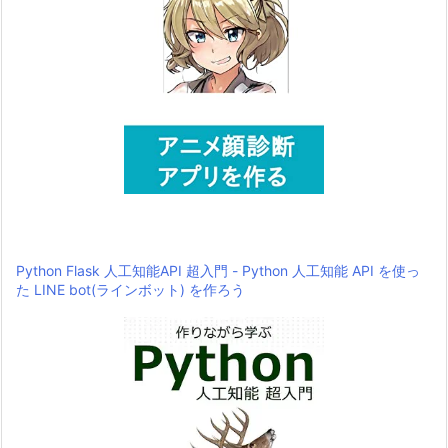
Python Flask 人工知能API 超入門 - Python 人工知能 API を使っ
た LINE bot(ラインボット) を作ろう