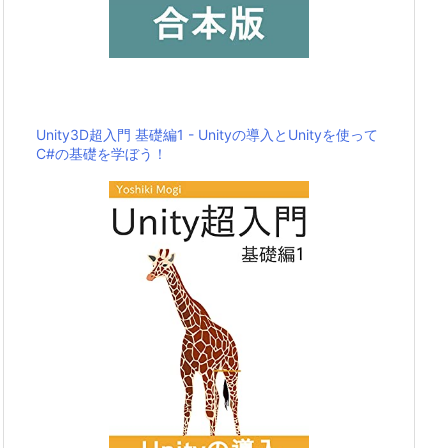
Unity3D超入門 基礎編1 - Unityの導入とUnityを使って
C#の基礎を学ぼう！