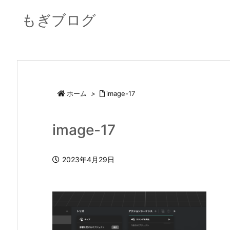
もぎブログ
ホーム
>
image-17
image-17
2023年4月29日