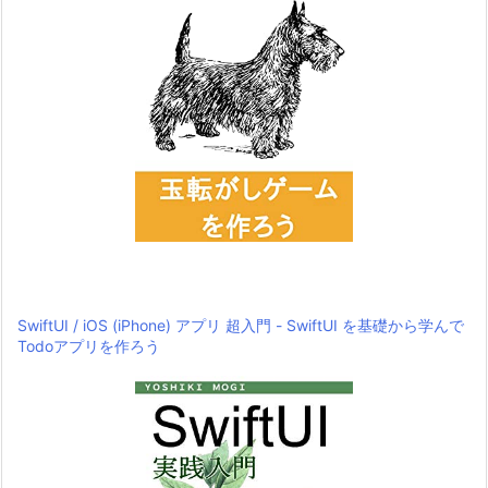
SwiftUI / iOS (iPhone) アプリ 超入門 - SwiftUI を基礎から学んで
Todoアプリを作ろう