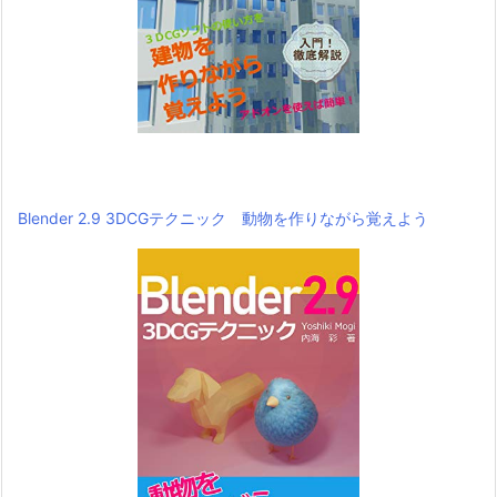
Blender 2.9 3DCGテクニック 動物を作りながら覚えよう