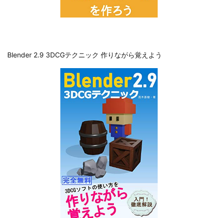
Blender 2.9 3DCGテクニック 作りながら覚えよう