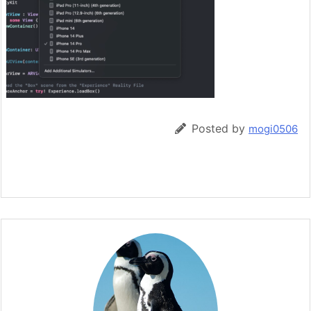
Posted by
mogi0506