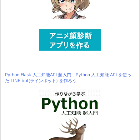
Python Flask 人工知能API 超入門 - Python 人工知能 API を使っ
た LINE bot(ラインボット) を作ろう