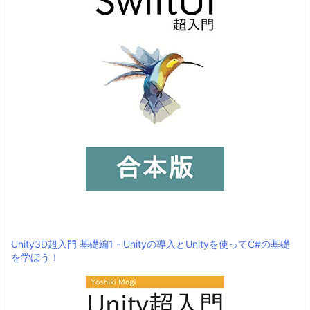
Unity3D超入門 基礎編1 - Unityの導入とUnityを使ってC#の基礎
を学ぼう！