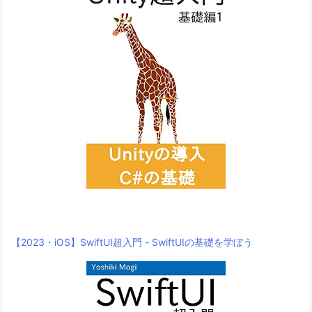
【2023・iOS】SwiftUI超入門 - SwiftUIの基礎を学ぼう