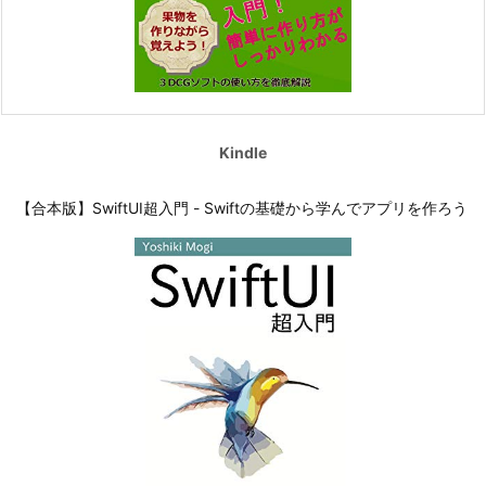
Kindle
【合本版】SwiftUI超入門 - Swiftの基礎から学んでアプリを作ろう