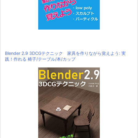
Blender 2.9 3DCGテクニック 家具を作りながら覚えよう: 実
践！作れる 椅子/テーブル/本/カップ