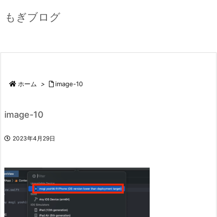
もぎブログ
ホーム
>
image-10
image-10
2023年4月29日