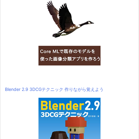
Blender 2.9 3DCGテクニック 作りながら覚えよう