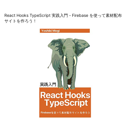
React Hooks TypeScript 実践入門 - Firebase を使って素材配布
サイトを作ろう！