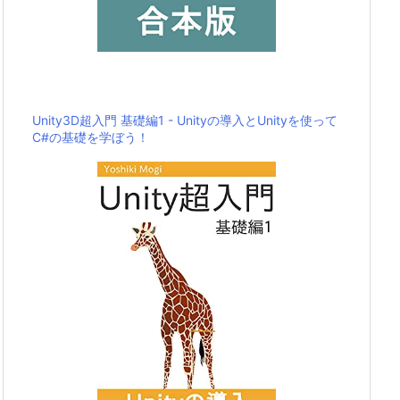
Unity3D超入門 基礎編1 - Unityの導入とUnityを使って
C#の基礎を学ぼう！