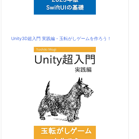
Unity3D超入門 実践編 - 玉転がしゲームを作ろう！