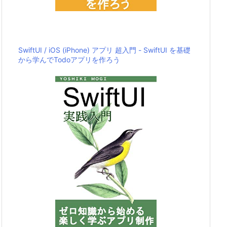
SwiftUI / iOS (iPhone) アプリ 超入門 - SwiftUI を基礎
から学んでTodoアプリを作ろう