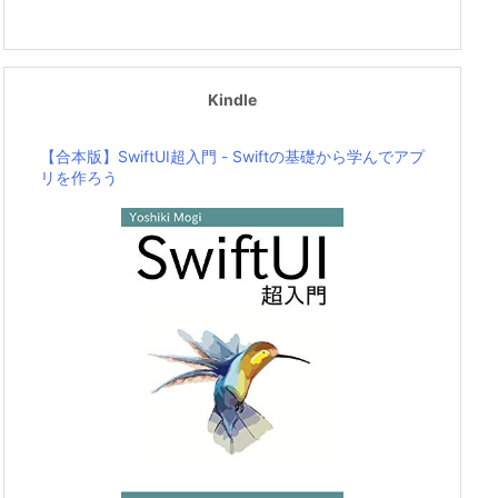
Kindle
【合本版】SwiftUI超入門 - Swiftの基礎から学んでアプ
リを作ろう