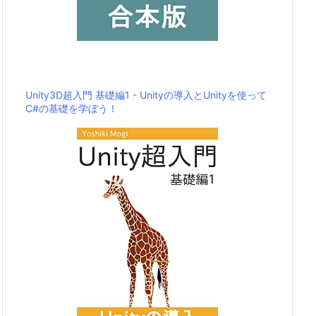
Unity3D超入門 基礎編1 - Unityの導入とUnityを使って
C#の基礎を学ぼう！