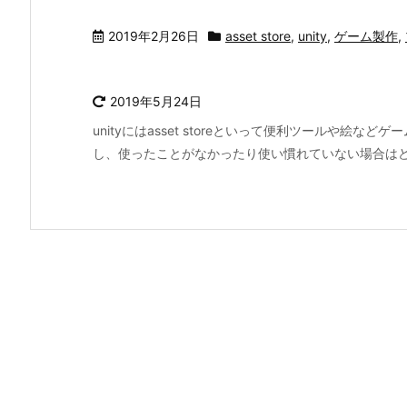
2019年2月26日
asset store
,
unity
,
ゲーム製作
,
2019年5月24日
unityにはasset storeといって便利ツールや
し、使ったことがなかったり使い慣れていない場合はどのようにa