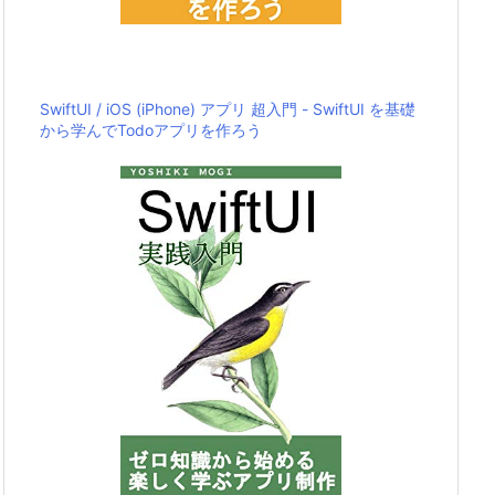
SwiftUI / iOS (iPhone) アプリ 超入門 - SwiftUI を基礎
から学んでTodoアプリを作ろう