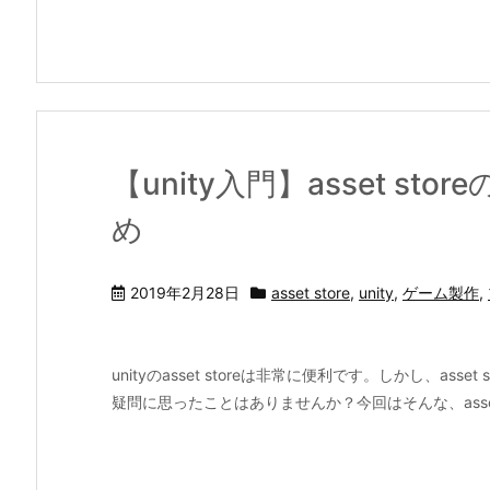
【unity入門】asset s
め
2019年2月28日
asset store
,
unity
,
ゲーム製作
,
unityのasset storeは非常に便利です。しかし、as
疑問に思ったことはありませんか？今回はそんな、asset sto