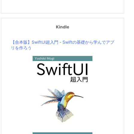
Kindle
【合本版】SwiftUI超入門 - Swiftの基礎から学んでアプ
リを作ろう