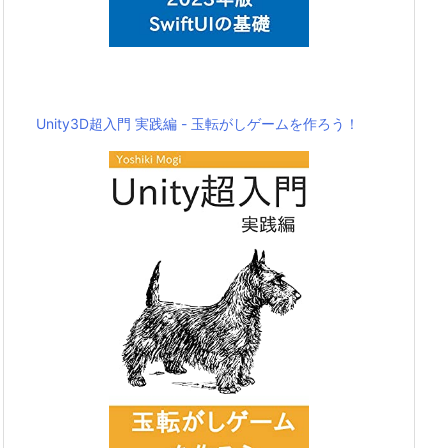
Unity3D超入門 実践編 - 玉転がしゲームを作ろう！