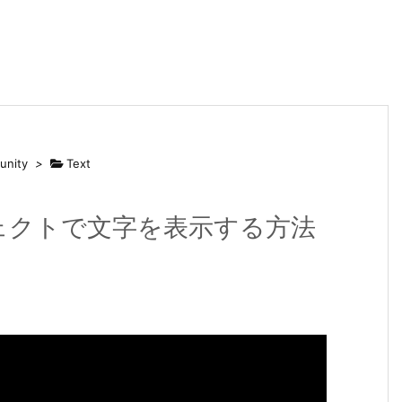
unity
>
Text
ブジェクトで文字を表示する方法