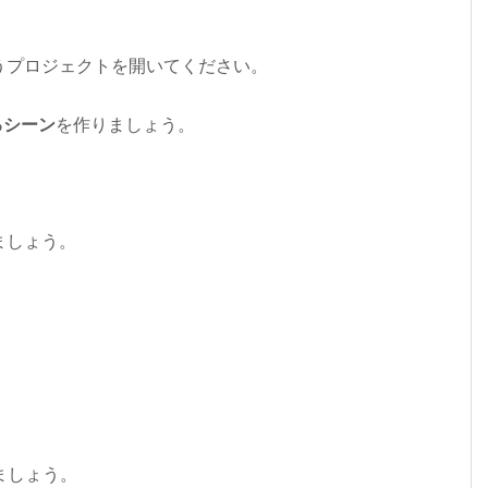
。
うプロジェクトを開いてください。
るシーン
を作りましょう。
ましょう。
ましょう。