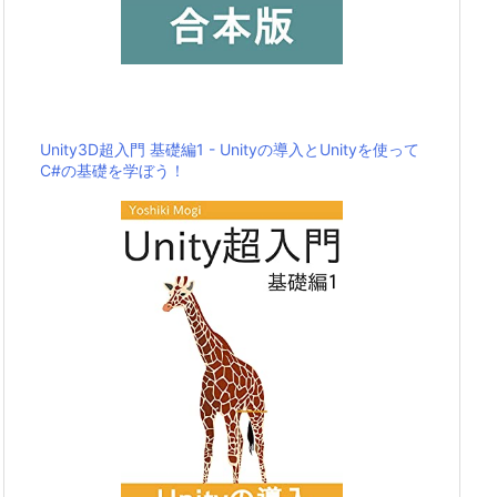
Unity3D超入門 基礎編1 - Unityの導入とUnityを使って
C#の基礎を学ぼう！