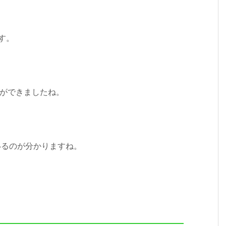
ます。
ことができましたね。
いるのが分かりますね。