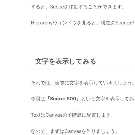
すると、Sceceを移動することができます。
Hierarchyウィンドウを見ると、現在のScen
文字を表示してみる
それでは、実際に文字を表示していきましょう
今回は
『Score: 500』
という文字を表示してみ
TextはCanvasの子階層に配置します。
なので、まずはCanvasを作りましょう。