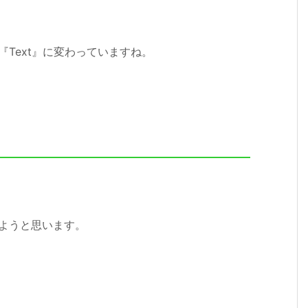
eが『Text』に変わっていますね。
。
ようと思います。