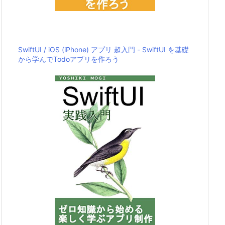
SwiftUI / iOS (iPhone) アプリ 超入門 - SwiftUI を基礎
から学んでTodoアプリを作ろう