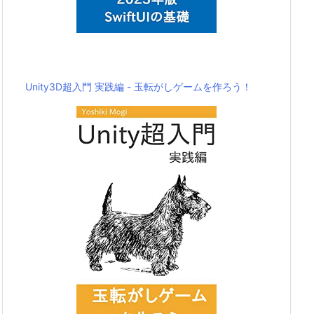
Unity3D超入門 実践編 - 玉転がしゲームを作ろう！