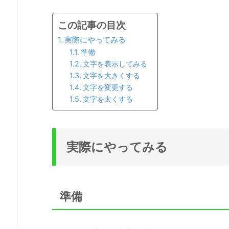
この記事の目次
実際にやってみる
準備
文字を表示してみる
文字を大きくする
文字を変更する
文字を太くする
実際にやってみる
準備