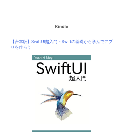
Kindle
【合本版】SwiftUI超入門 - Swiftの基礎から学んでアプ
リを作ろう