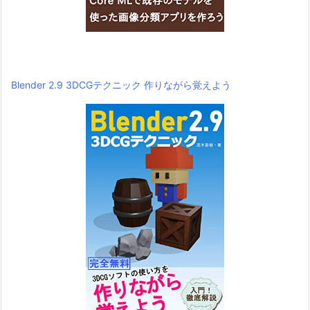
Blender 2.9 3DCGテクニック 作りながら覚えよう