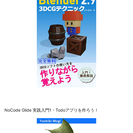
NoCode Glide 実践入門1 - Todoアプリを作ろう！