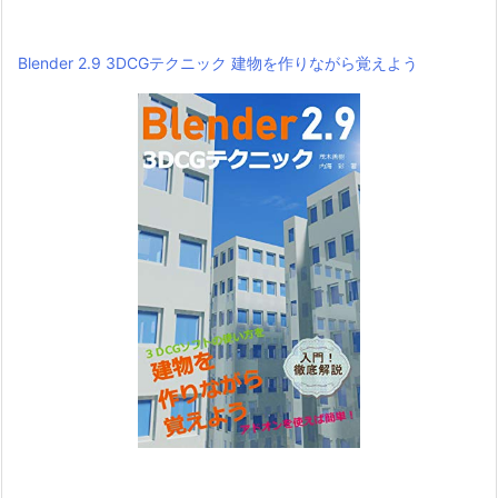
Blender 2.9 3DCGテクニック 建物を作りながら覚えよう