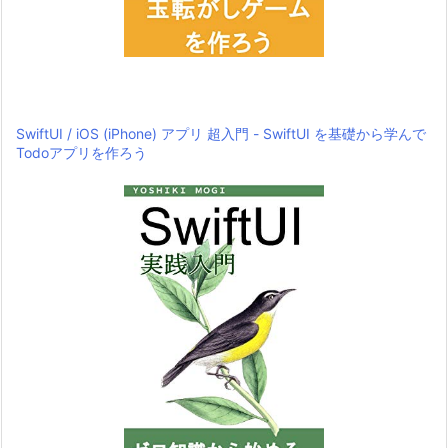
SwiftUI / iOS (iPhone) アプリ 超入門 - SwiftUI を基礎から学んで
Todoアプリを作ろう