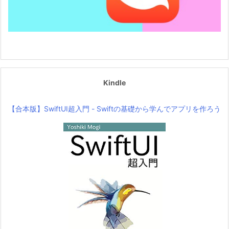
Kindle
【合本版】SwiftUI超入門 - Swiftの基礎から学んでアプリを作ろう