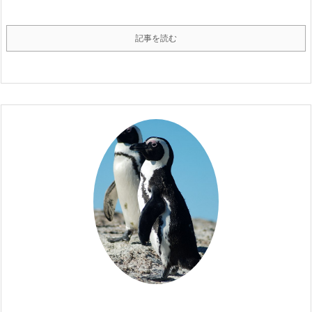
記事を読む