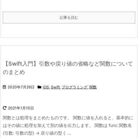
記事を読む
【Swift入門】引数や戻り値の省略など関数について
のまとめ
2020年7月26日
iOS
,
Swift
,
プログラミング
,
関数
2021年1月10日
関数とは処理をまとめたものです。 関数に値を入れると、基本的に
はその値に処理を加えて別の値を出力します。 関数は func 関数名
(引数: 引数の型) -> 戻り値の型 { ...