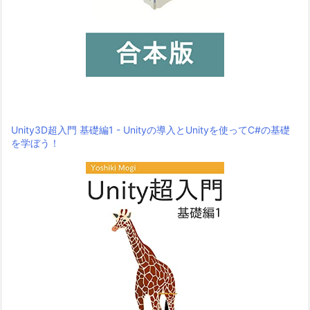
Unity3D超入門 基礎編1 - Unityの導入とUnityを使ってC#の基礎
を学ぼう！