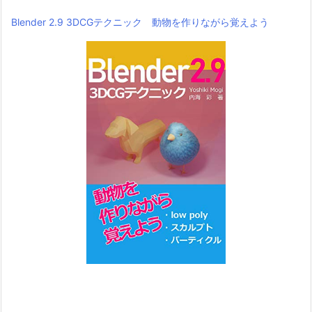
Blender 2.9 3DCGテクニック 動物を作りながら覚えよう