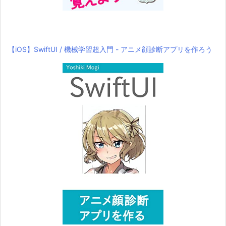
【iOS】SwiftUI / 機械学習超入門 - アニメ顔診断アプリを作ろう