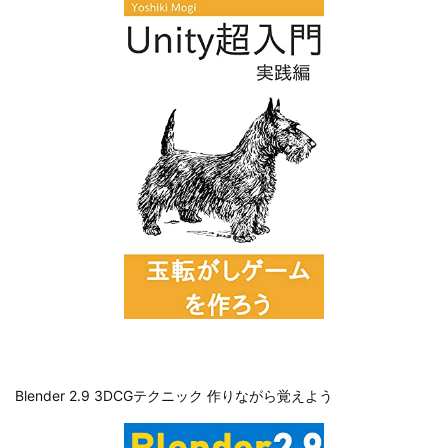
Blender 2.9 3DCGテクニック 作りながら覚えよう