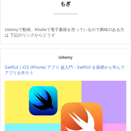
もぎ
Udemyで動画、Kindleで電子書籍を売っているので興味のある方
は 下記のリンクからどうぞ
Udemy
SwiftUI / iOS (iPhone) アプリ 超入門 - SwiftUI を基礎から学んで
アプリを作ろう