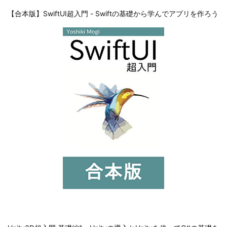
【合本版】SwiftUI超入門 - Swiftの基礎から学んでアプリを作ろう