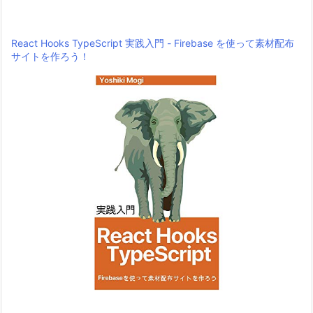
React Hooks TypeScript 実践入門 - Firebase を使って素材配布
サイトを作ろう！