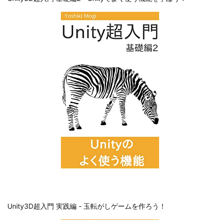
Unity3D超入門 実践編 - 玉転がしゲームを作ろう！