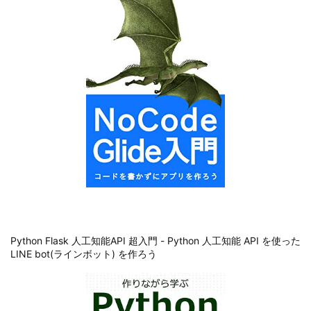
Python Flask 人工知能API 超入門 - Python 人工知能 API を使った
LINE bot(ラインボット) を作ろう