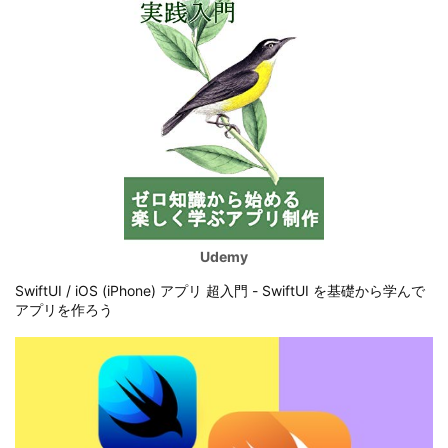
Udemy
SwiftUI / iOS (iPhone) アプリ 超入門 - SwiftUI を基礎から学んで
アプリを作ろう