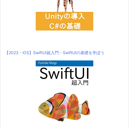
【2023・iOS】SwiftUI超入門 - SwiftUIの基礎を学ぼう