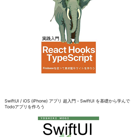
SwiftUI / iOS (iPhone) アプリ 超入門 - SwiftUI を基礎から学んで
Todoアプリを作ろう