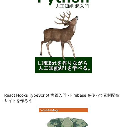
React Hooks TypeScript 実践入門 - Firebase を使って素材配布
サイトを作ろう！