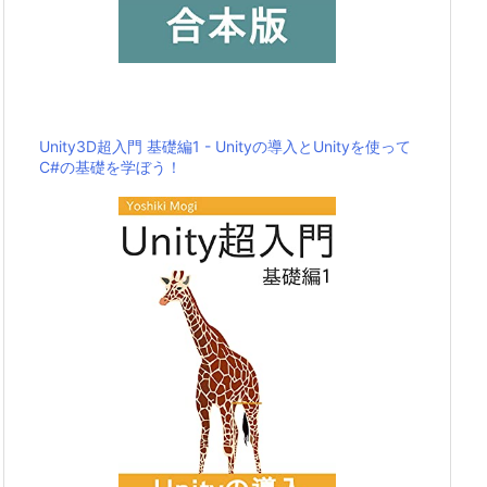
Unity3D超入門 基礎編1 - Unityの導入とUnityを使って
C#の基礎を学ぼう！