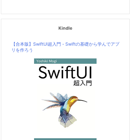
Kindle
【合本版】SwiftUI超入門 - Swiftの基礎から学んでアプ
リを作ろう