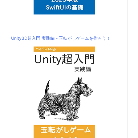
Unity3D超入門 実践編 - 玉転がしゲームを作ろう！