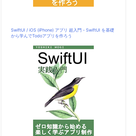
SwiftUI / iOS (iPhone) アプリ 超入門 - SwiftUI を基礎
から学んでTodoアプリを作ろう