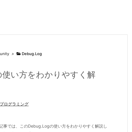
unity
>
Debug.Log
Logの使い方をわかりやすく解
プログラミング
回の記事では、このDebug.Logの使い方をわかりやすく解説し